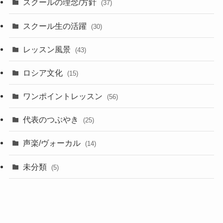
スクールの理念/方針
(37)
スクール生の活躍
(30)
レッスン風景
(43)
ロシア文化
(15)
ワンポイントレッスン
(56)
代表のつぶやき
(25)
声楽/ヴォーカル
(14)
未分類
(5)