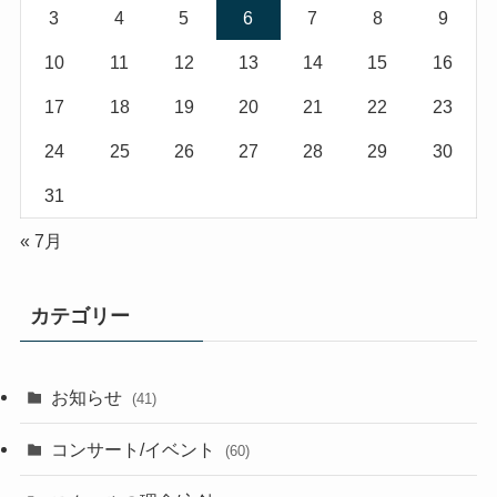
3
4
5
6
7
8
9
10
11
12
13
14
15
16
17
18
19
20
21
22
23
24
25
26
27
28
29
30
31
« 7月
カテゴリー
お知らせ
(41)
コンサート/イベント
(60)