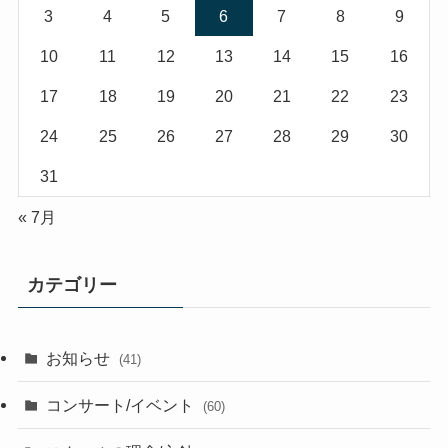
3
4
5
6
7
8
9
10
11
12
13
14
15
16
17
18
19
20
21
22
23
24
25
26
27
28
29
30
31
« 7月
カテゴリー
お知らせ
(41)
コンサート/イベント
(60)