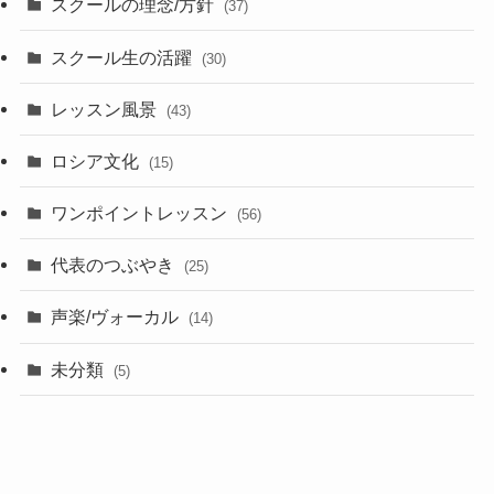
スクールの理念/方針
(37)
スクール生の活躍
(30)
レッスン風景
(43)
ロシア文化
(15)
ワンポイントレッスン
(56)
代表のつぶやき
(25)
声楽/ヴォーカル
(14)
未分類
(5)