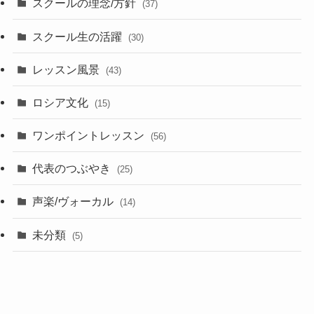
スクールの理念/方針
(37)
スクール生の活躍
(30)
レッスン風景
(43)
ロシア文化
(15)
ワンポイントレッスン
(56)
代表のつぶやき
(25)
声楽/ヴォーカル
(14)
未分類
(5)