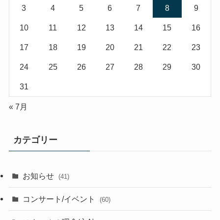
3
4
5
6
7
8
9
10
11
12
13
14
15
16
17
18
19
20
21
22
23
24
25
26
27
28
29
30
31
« 7月
カテゴリー
お知らせ
(41)
コンサート/イベント
(60)