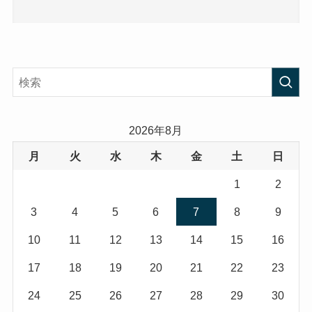
2026年8月
月
火
水
木
金
土
日
1
2
3
4
5
6
7
8
9
10
11
12
13
14
15
16
17
18
19
20
21
22
23
24
25
26
27
28
29
30