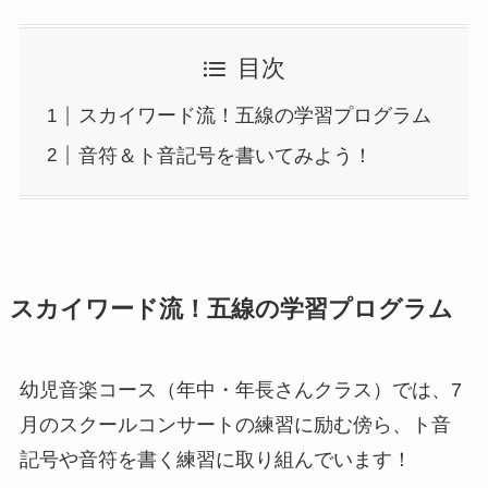
目次
スカイワード流！五線の学習プログラム
音符＆ト音記号を書いてみよう！
スカイワード流！五線の学習プログラム
幼児音楽コース（年中・年長さんクラス）では、7
月のスクールコンサートの練習に励む傍ら、ト音
記号や音符を書く練習に取り組んでいます！