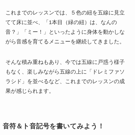
これまでのレッスンでは、５色の紐を五線に見立
てて床に並べ、「1本目（緑の紐）は、なんの
音？」「ミー！」といったように身体を動かしな
がら音感を育てるメニューを継続してきました。
そんな積み重ねもあり、今では五線に戸惑う様子
もなく、楽しみながら五線の上に「ドレミファソ
ラシド」を並べるなど、これまでのレッスンの成
果が感じられます。
音符＆ト音記号を書いてみよう！