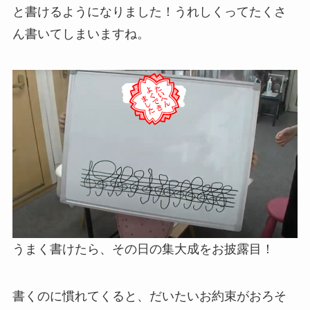
と書けるようになりました！うれしくってたくさ
ん書いてしまいますね。
うまく書けたら、その日の集大成をお披露目！
書くのに慣れてくると、だいたいお約束がおろそ