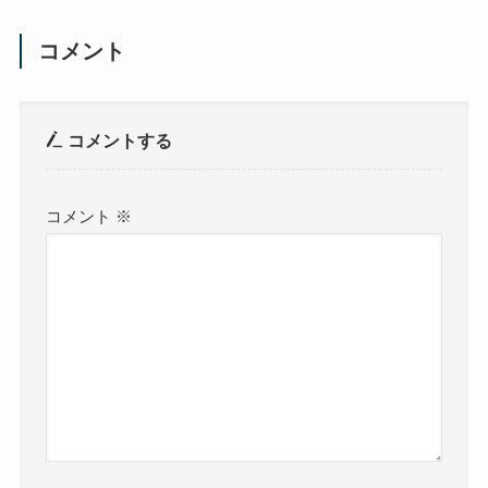
コメント
コメントする
コメント
※