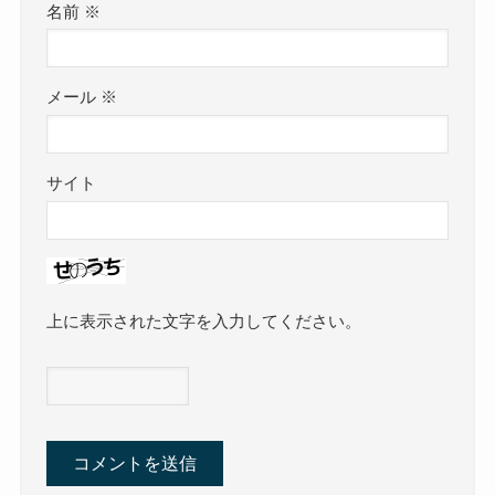
名前
※
メール
※
サイト
上に表示された文字を入力してください。