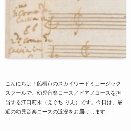
こんにちは！船橋市のスカイワードミュージック
スクールで、幼児音楽コース／ピアノコースを担
当する江口莉永（えぐち りえ）です。今日は、最
近の幼児音楽コースの近況をお届けします。