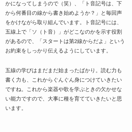
かになってしまうので（笑）、「ト音記号は、下
から何番目の線から書き始めようか？」と毎回声
をかけながら取り組んでいます。ト音記号には、
五線上で「ソ（ト音）」がどこなのかを示す役割
があるので、「スタートは第2線からだよ」という
お約束をしっかり伝えるようにしています。
五線の学びはまだまだ始まったばかり。読む力も
書く力も、これからぐんぐん身につけていきたい
ですね。これから楽器や歌を学ぶときの欠かせな
い能力ですので、大事に種を育てていきたいと思
います。