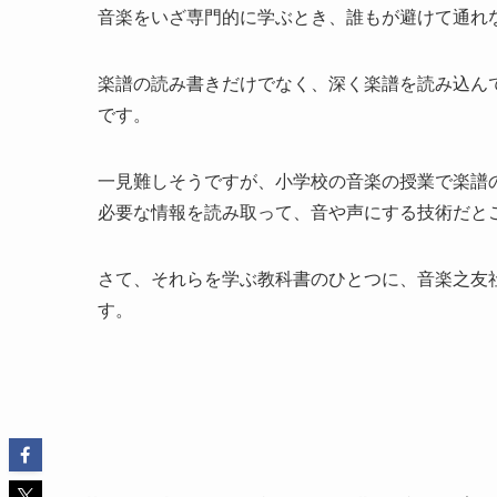
音楽をいざ専門的に学ぶとき、誰もが避けて通れ
楽譜の読み書きだけでなく、深く楽譜を読み込ん
です。
一見難しそうですが、小学校の音楽の授業で楽譜
必要な情報を読み取って、音や声にする技術だと
さて、それらを学ぶ教科書のひとつに、音楽之友
す。