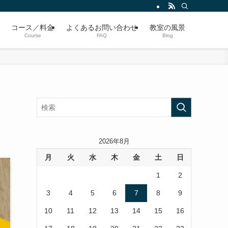
コース／料金
よくあるお問い合わせ
教室の風景
Course
FAQ
Blog
2026年8月
月
火
水
木
金
土
日
1
2
3
4
5
6
7
8
9
10
11
12
13
14
15
16