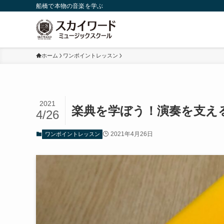
船橋で本物の音楽を学ぶ
ホーム
ワンポイントレッスン
2021
楽典を学ぼう！演奏を支え
4/26
2021年4月26日
ワンポイントレッスン