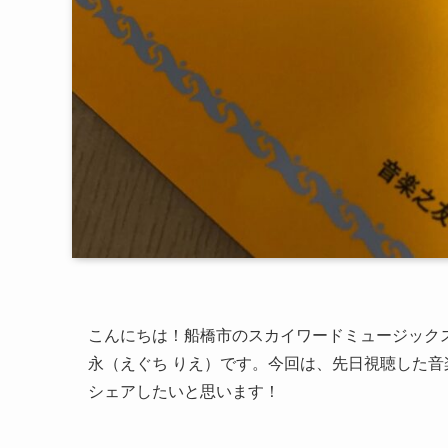
こんにちは！船橋市のスカイワードミュージック
永（えぐち りえ）です。今回は、先日視聴した
シェアしたいと思います！