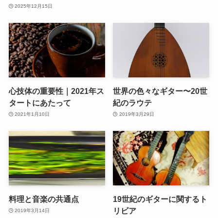
2025年12月15日
心技体の重要性｜2021年ス
世界の色々なギター〜20世
タートにあたって
紀のラウテ
2021年1月10日
2019年3月29日
料理と音楽の共通点
19世紀のギターに関するト
リビア
2019年3月14日