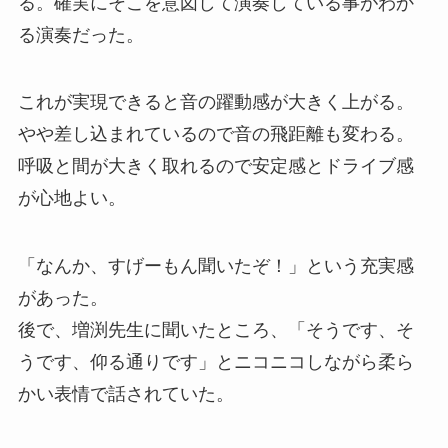
る。確実にそこを意図して演奏している事がわか
る演奏だった。
これが実現できると音の躍動感が大きく上がる。
やや差し込まれているので音の飛距離も変わる。
呼吸と間が大きく取れるので安定感とドライブ感
が心地よい。
「なんか、すげーもん聞いたぞ！」という充実感
があった。
後で、増渕先生に聞いたところ、「そうです、そ
うです、仰る通りです」とニコニコしながら柔ら
かい表情で話されていた。