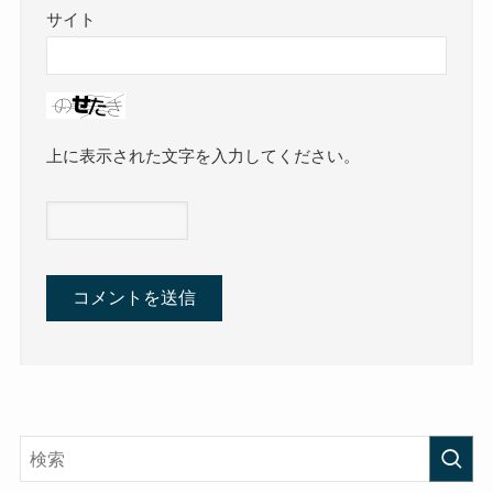
サイト
上に表示された文字を入力してください。