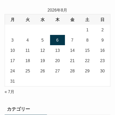
2026年8月
月
火
水
木
金
土
日
1
2
3
4
5
6
7
8
9
10
11
12
13
14
15
16
17
18
19
20
21
22
23
24
25
26
27
28
29
30
31
« 7月
カテゴリー