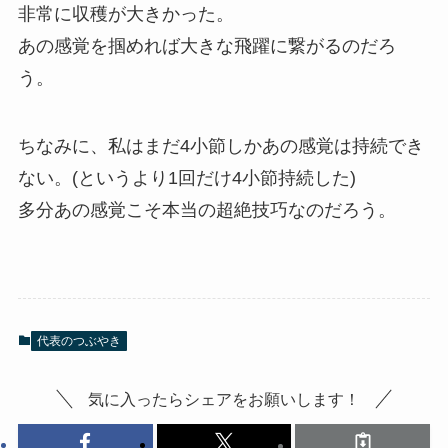
非常に収穫が大きかった。
あの感覚を掴めれば大きな飛躍に繋がるのだろ
う。
ちなみに、私はまだ4小節しかあの感覚は持続でき
ない。(というより1回だけ4小節持続した)
多分あの感覚こそ本当の超絶技巧なのだろう。
代表のつぶやき
気に入ったらシェアをお願いします！