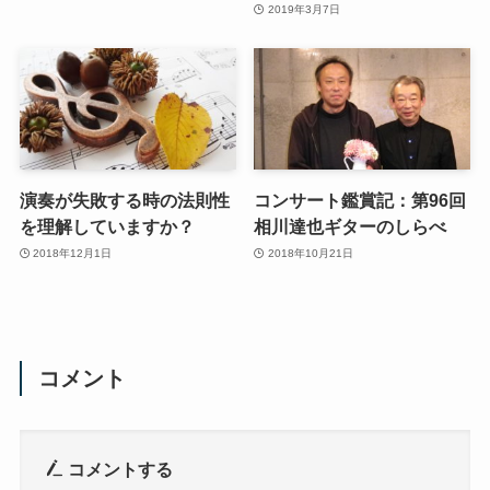
2019年3月7日
演奏が失敗する時の法則性
コンサート鑑賞記：第96回
を理解していますか？
相川達也ギターのしらべ
2018年12月1日
2018年10月21日
コメント
コメントする