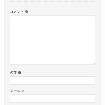
コメント
※
名前
※
メール
※