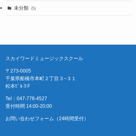
未分類
(5)
スカイワードミュージックスクール
〒273-0005
千葉県船橋市本町２丁目３−３１
松本ﾋﾞﾙ３F
Tel：047-778-4527
受付時間 14:00-20:00
お問い合わせフォーム（24時間受付）